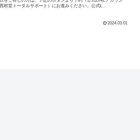
西村堂トータルサポート）にお進みください。公式L...
2024.03.01