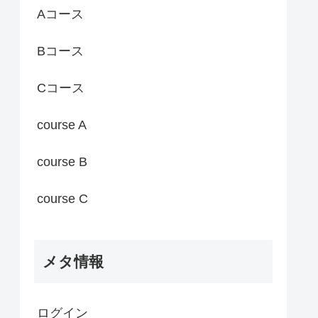
Aコース
Bコース
Cコース
course A
course B
course C
メタ情報
ログイン