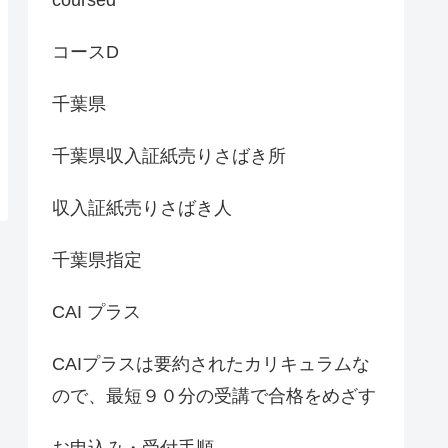
コースD
千葉県
千葉県収入証紙売りさばき所
収入証紙売りさばき人
千葉県指定
CAI プラス
CAIプラスは要約されたカリキュラムな
ので、最短９０分の受講で合格をめざす
お申込み・受付手順