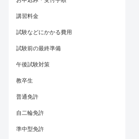
講習料金
試験などにかかる費用
試験前の最終準備
午後試験対策
教卒生
普通免許
自二輪免許
準中型免許